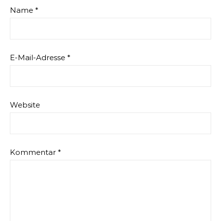
Name
*
E-Mail-Adresse
*
Website
Kommentar
*