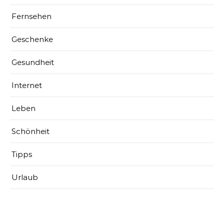
Fernsehen
Geschenke
Gesundheit
Internet
Leben
Schönheit
Tipps
Urlaub