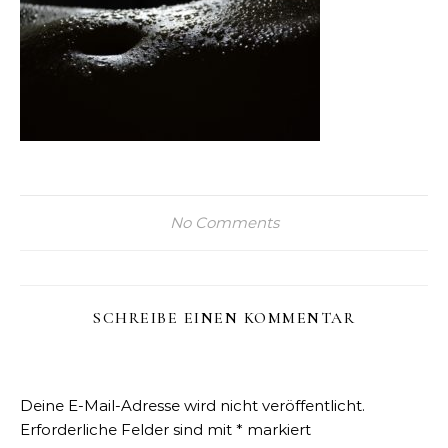
No Comments
SCHREIBE EINEN KOMMENTAR
Deine E-Mail-Adresse wird nicht veröffentlicht.
Erforderliche Felder sind mit
*
markiert