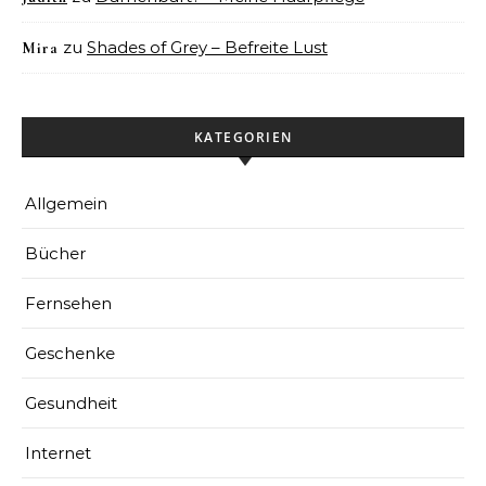
zu
Shades of Grey – Befreite Lust
Mira
KATEGORIEN
Allgemein
Bücher
Fernsehen
Geschenke
Gesundheit
Internet