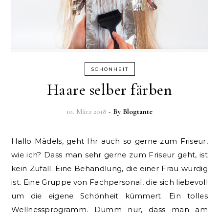
SCHÖNHEIT
Haare selber färben
10. März 2018
- By
Blogtante
Hallo Mädels, geht Ihr auch so gerne zum Friseur,
wie ich? Dass man sehr gerne zum Friseur geht, ist
kein Zufall. Eine Behandlung, die einer Frau würdig
ist. Eine Gruppe von Fachpersonal, die sich liebevoll
um die eigene Schönheit kümmert. Ein tolles
Wellnessprogramm. Dumm nur, dass man am