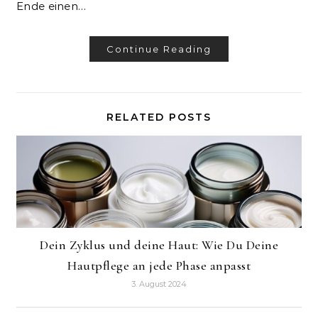
Ende einen…
Continue Reading
RELATED POSTS
Dein Zyklus und deine Haut: Wie Du Deine
Hautpflege an jede Phase anpasst
3. August 2024