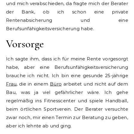
und mich verabschieden, da fragte mich der Berater
der Bank, ob ich schon eine private
Rentenabsicherung und eine
Berufsunfähigkeitsversicherung habe.
Vorsorge
Ich sagte ihm, dass ich für meine Rente vorgesorgt
habe, aber eine Berufsunfähigkeitsversicherung
brauche ich nicht. Ich bin eine gesunde 25-jährige
Frau
, die in einem
Büro
arbeitet und nicht auf dem
Bau, was ja viel gefährlicher wäre. Ich gehe
regelmäßig ins Fitnesscenter und spiele Handball,
beim örtlichen Sportverein. Der Berater versuchte
zwar noch, mir einen Termin zur Beratung zu geben,
aber ich lehnte ab und ging.