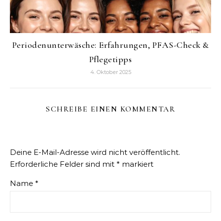
Periodenunterwäsche: Erfahrungen, PFAS-Check &
Pflegetipps
4. Oktober 2025
SCHREIBE EINEN KOMMENTAR
Deine E-Mail-Adresse wird nicht veröffentlicht.
Erforderliche Felder sind mit
*
markiert
Name
*