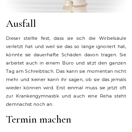
Ausfall
Dieser stellte fest, dass sie sich die Wirbelsäule
verletzt hat und weil sie das so lange ignoriert hat,
könnte sie dauerhafte Schäden davon tragen. Sie
arbeitet auch in einem Büro und sitzt den ganzen
Tag am Schreibtisch. Das kann sie momentan nicht
mehr und keiner kann ihr sagen, ob sie das jemals
wieder können wird. Erst einmal muss sie jetzt oft
zur Krankengymnastik und auch eine Reha steht
demnächst noch an.
Termin machen