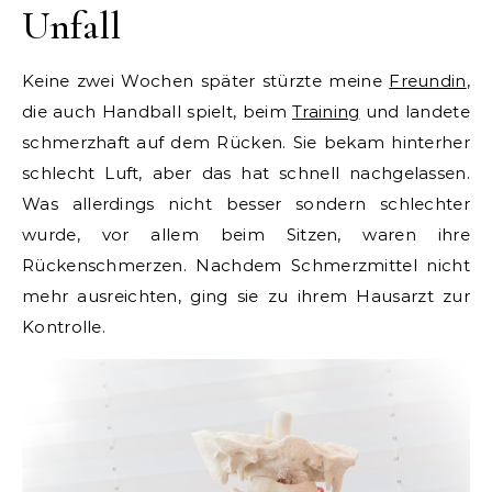
Unfall
Keine zwei Wochen später stürzte meine
Freundin
,
die auch Handball spielt, beim
Training
und landete
schmerzhaft auf dem Rücken. Sie bekam hinterher
schlecht Luft, aber das hat schnell nachgelassen.
Was allerdings nicht besser sondern schlechter
wurde, vor allem beim Sitzen, waren ihre
Rückenschmerzen. Nachdem Schmerzmittel nicht
mehr ausreichten, ging sie zu ihrem Hausarzt zur
Kontrolle.