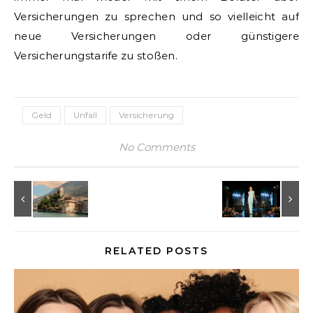
Versicherungen zu sprechen und so vielleicht auf
neue Versicherungen oder günstigere
Versicherungstarife zu stoßen.
Geld
Unfall
Versicherung
No Comments
RELATED POSTS