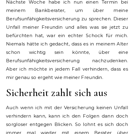
Nächste Woche habe ich nun einen Termin bei
meinem Bankberater, um über meine
Berufsunfähigkeitsversicherung zu sprechen. Dieser
Unfall meiner Freundin und alles was sie jetzt zu
befürchten hat, war ein echter Schock für mich.
Niemals hätte ich gedacht, dass es in meinem Alter
schon wichtig sein könnte, über eine
Berufsunfähigkeitsversicherung nachzudenken.
Aber ich möchte in jedem Fall verhindern, dass es
mir genau so ergeht wie meiner Freundin.
Sicherheit zahlt sich aus
Auch wenn ich mit der Versicherung keinen Unfall
verhindern kann, kann ich den Folgen dann doch
sorgloser entgegen Blicken. So lohnt es sich doch
immer mal wieder mit einem Berater über