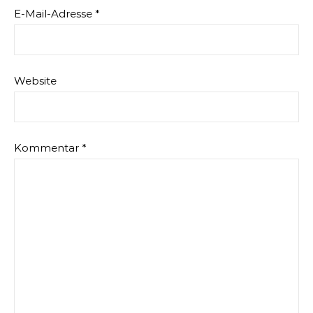
E-Mail-Adresse
*
Website
Kommentar
*