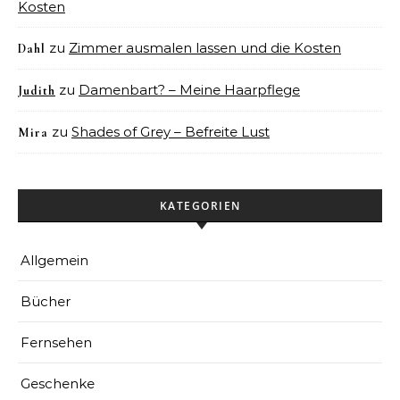
Kosten
zu
Zimmer ausmalen lassen und die Kosten
Dahl
zu
Damenbart? – Meine Haarpflege
Judith
zu
Shades of Grey – Befreite Lust
Mira
KATEGORIEN
Allgemein
Bücher
Fernsehen
Geschenke