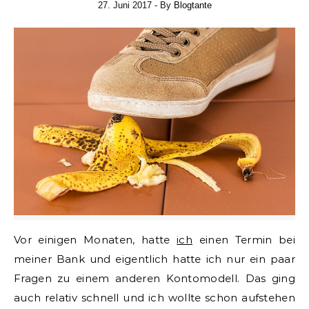
27. Juni 2017
- By
Blogtante
Vor einigen Monaten, hatte
ich
einen Termin bei
meiner Bank und eigentlich hatte ich nur ein paar
Fragen zu einem anderen Kontomodell. Das ging
auch relativ schnell und ich wollte schon aufstehen