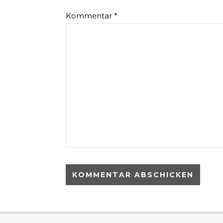
Kommentar
*