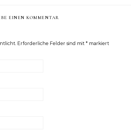
IBE EINEN KOMMENTAR
tlicht.
Erforderliche Felder sind mit
*
markiert