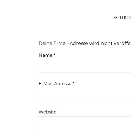
SCHRE
Deine E-Mail-Adresse wird nicht veröffen
Name
*
E-Mail-Adresse
*
Website